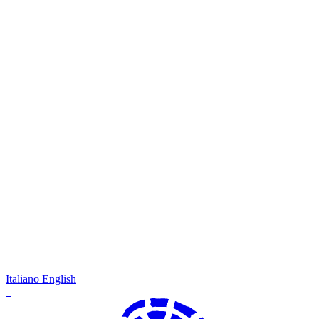
Italiano
English