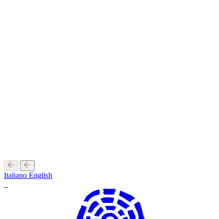
Italiano
English