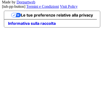
Made by
Deepartweb
[iub-pp-button]
Termini e Condizioni
Visit Policy
Le tue preferenze relative alla privacy
Informativa sulla raccolta