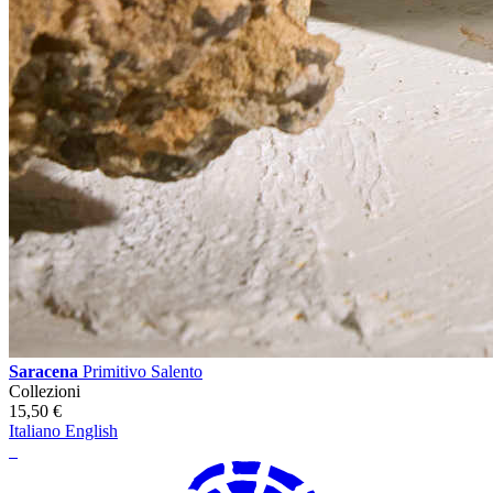
Saracena
Primitivo Salento
Collezioni
15,50
€
Italiano
English