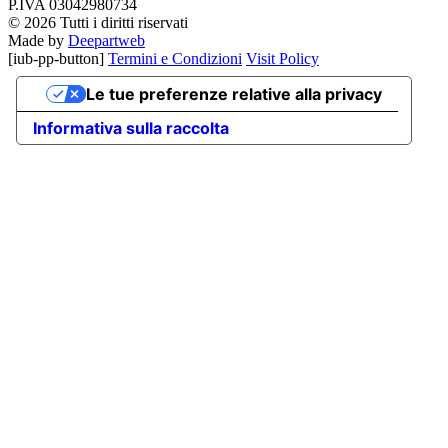
P.IVA 03042980734
© 2026 Tutti i diritti riservati
Made by
Deepartweb
[iub-pp-button]
Termini e Condizioni
Visit Policy
Le tue preferenze relative alla privacy
Informativa sulla raccolta