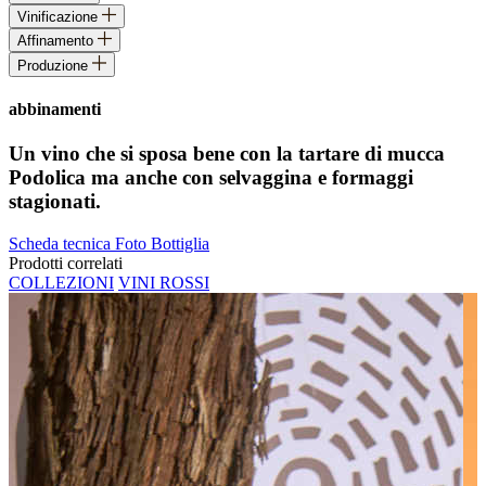
Vinificazione
Affinamento
Produzione
abbinamenti
Un vino che si sposa bene con la tartare di mucca
Podolica ma anche con selvaggina e formaggi
stagionati.
Scheda tecnica
Foto Bottiglia
Prodotti correlati
COLLEZIONI
VINI ROSSI