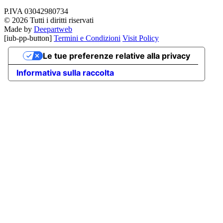
P.IVA 03042980734
© 2026 Tutti i diritti riservati
Made by
Deepartweb
[iub-pp-button]
Termini e Condizioni
Visit Policy
Le tue preferenze relative alla privacy
Informativa sulla raccolta