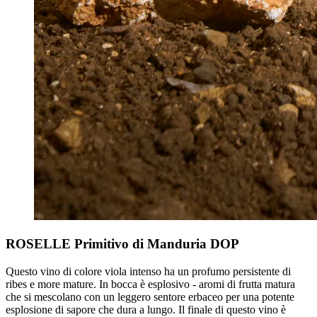
ROSELLE
Primitivo di Manduria DOP
Questo vino di colore viola intenso ha un profumo persistente di
ribes e more mature. In bocca è esplosivo - aromi di frutta matura
che si mescolano con un leggero sentore erbaceo per una potente
esplosione di sapore che dura a lungo. Il finale di questo vino è