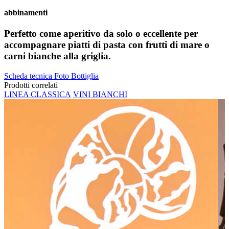
abbinamenti
Perfetto come aperitivo da solo o eccellente per
accompagnare piatti di pasta con frutti di mare o
carni bianche alla griglia.
Scheda tecnica
Foto Bottiglia
Prodotti correlati
LINEA CLASSICA
VINI BIANCHI