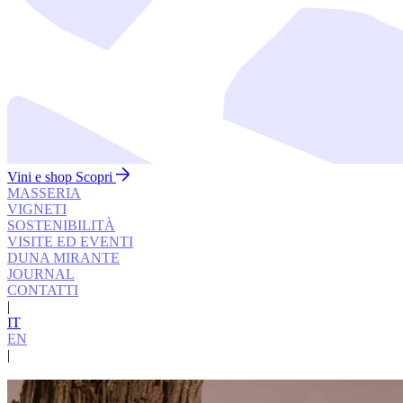
Vini e shop
Scopri
MASSERIA
VIGNETI
SOSTENIBILITÀ
VISITE ED EVENTI
DUNA MIRANTE
JOURNAL
CONTATTI
|
IT
EN
|