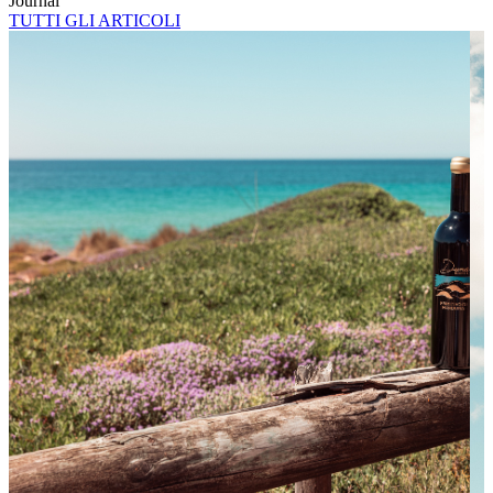
Journal
TUTTI GLI ARTICOLI