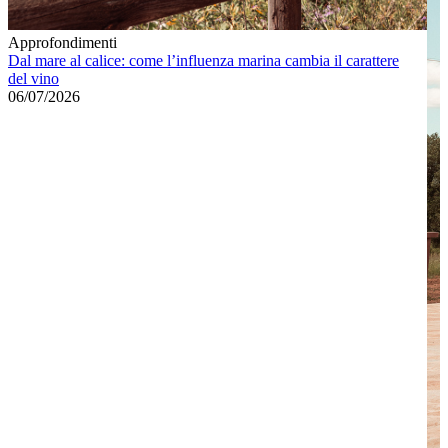
Approfondimenti
Dal mare al calice: come l’influenza marina cambia il carattere
del vino
06/07/2026