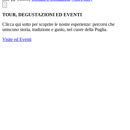
TOUR, DEGUSTAZIONI ED EVENTI
Clicca qui sotto per scoprire le nostre esperienze: percorsi che
uniscono storia, tradizione e gusto, nel cuore della Puglia.
Visite ed Eventi